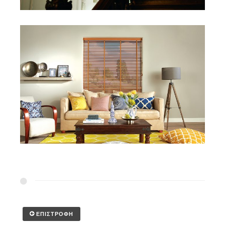
ΕΠΙΣΤΡΟΦΗ