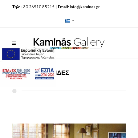
Τηλ:
+30 26510 85215 |
Email:
info@kaminas.gr
ΞΥΛΙΝΕΣ ΠΕΡΣΙΔΕΣ