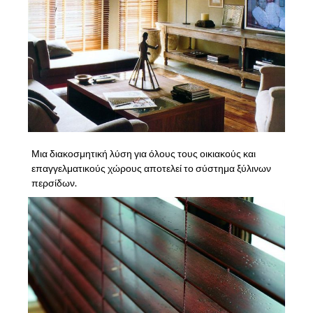
Μια διακοσμητική λύση για όλους τους οικιακούς και
επαγγελματικούς χώρους αποτελεί το σύστημα ξύλινων
περσίδων.