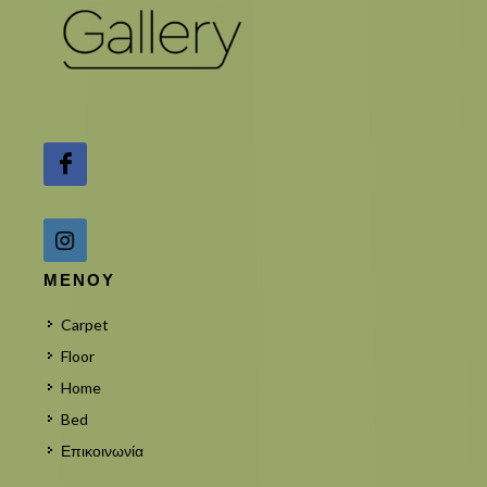
ΜΕΝΟΥ
Carpet
Floor
Home
Bed
Επικοινωνία