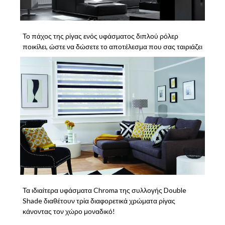
Το πάχος της ρίγας ενός υφάσματος διπλού ρόλερ
ποικίλει, ώστε να δώσετε το αποτέλεσμα που σας ταιριάζει
Τα ιδιαίτερα υφάσματα Chroma της συλλογής Double
Shade διαθέτουν τρία διαφορετικά χρώματα ρίγας
κάνοντας τον χώρο μοναδικό!