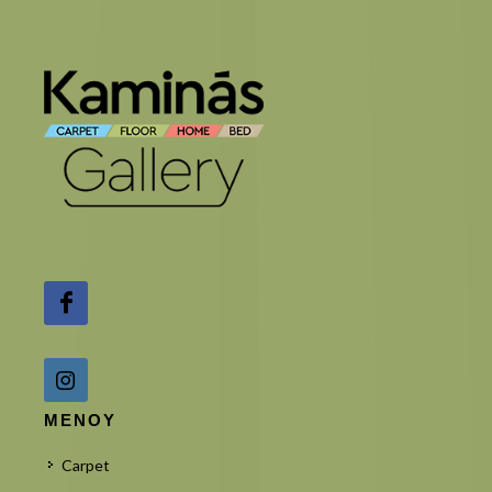
ΜΕΝΟΥ
Carpet