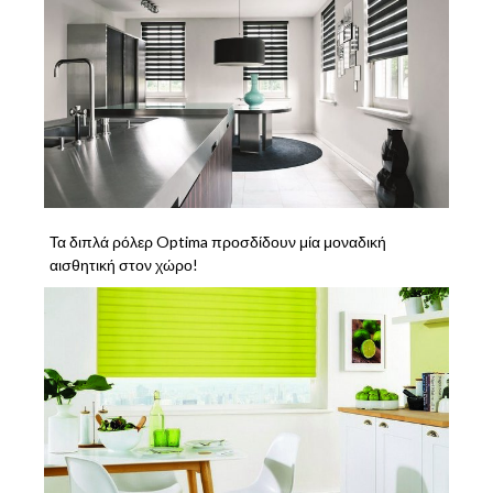
Τα διπλά ρόλερ Optima προσδίδουν μία μοναδική
αισθητική στον χώρο!