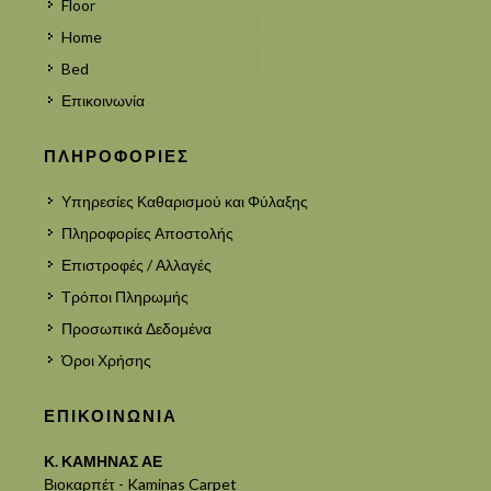
Floor
Home
Bed
Επικοινωνία
ΠΛΗΡΟΦΟΡΙΕΣ
Υπηρεσίες Καθαρισμού και Φύλαξης
Πληροφορίες Αποστολής
Επιστροφές / Αλλαγές
Τρόποι Πληρωμής
Προσωπικά Δεδομένα
Όροι Χρήσης
ΕΠΙΚΟΙΝΩΝΙΑ
Κ. ΚΑΜΗΝΑΣ ΑΕ
Βιοκαρπέτ - Kaminas Carpet