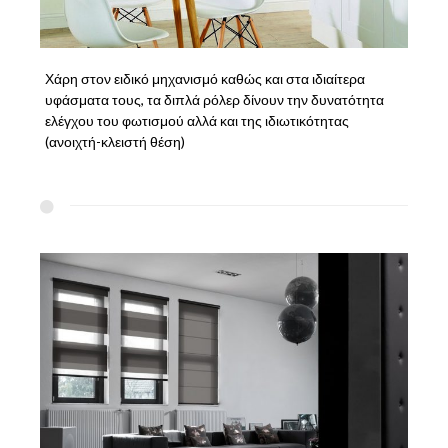
Χάρη στον ειδικό μηχανισμό καθώς και στα ιδιαίτερα
υφάσματα τους, τα διπλά ρόλερ δίνουν την δυνατότητα
ελέγχου του φωτισμού αλλά και της ιδιωτικότητας
(ανοιχτή-κλειστή θέση)