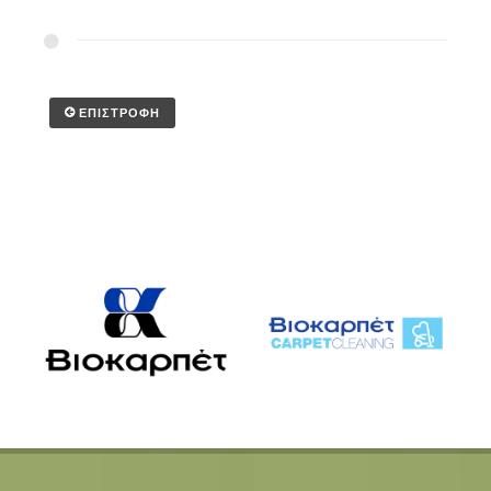
ΕΠΙΣΤΡΟΦΗ