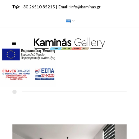
Τηλ:
+30 26510 85215 |
Email:
info@kaminas.gr
ΔΙΠΛΑ ΡΟΛΕΡ